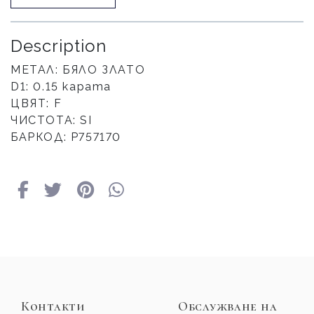
Description
МЕТАЛ: БЯЛО ЗЛАТО
D1: 0.15 карата
ЦВЯТ: F
ЧИСТОТА: SI
БАРКОД: P757170
Контакти
Обслужване на