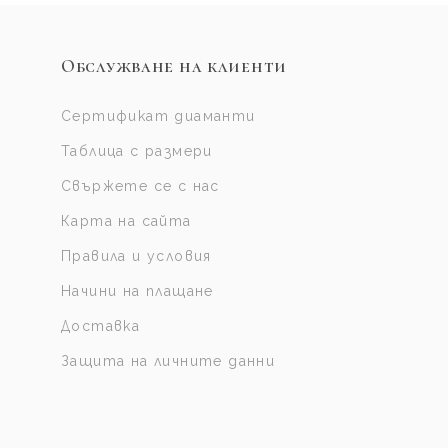
Обслужване на клиенти
Сертификат диаманти
Таблица с размери
Свържете се с нас
Карта на сайта
Правила и условия
Начини на плащане
Доставка
Защита на личните данни