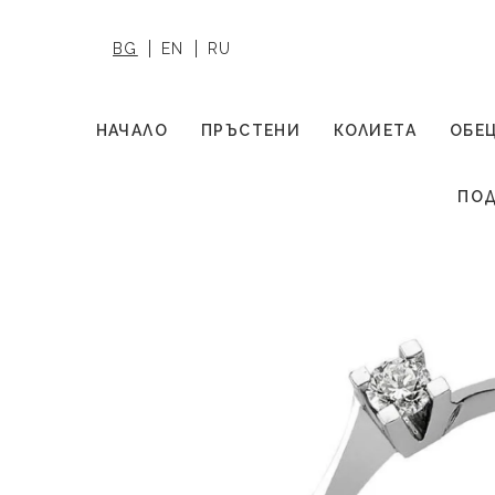
BG
EN
RU
НАЧАЛО
ПРЪСТЕНИ
КОЛИЕТА
ОБЕ
ПОД