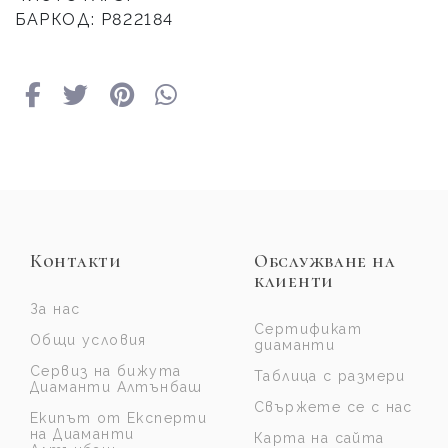
БАРКОД: Р822184
Контакти
Обслужване на
клиенти
За нас
Сертификат
Общи условия
диаманти
Сервиз на бижута
Таблица с размери
Диаманти Алтънбаш
Свържете се с нас
Екипът от Експерти
на Диаманти
Карта на сайта