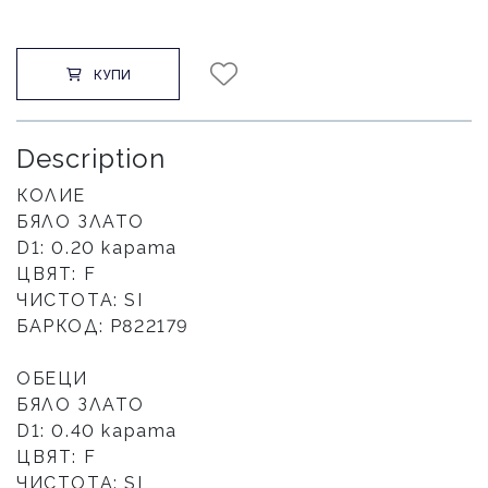
КУПИ
Description
КОЛИЕ
БЯЛО ЗЛАТО
D1: 0.20 карата
ЦВЯТ: F
ЧИСТОТА: SI
БАРКОД: Р822179
ОБЕЦИ
БЯЛО ЗЛАТО
D1: 0.40 карата
ЦВЯТ: F
ЧИСТОТА: SI