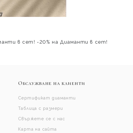
манти в сет! -20% на Диаманти в сет!
Обслужване на клиенти
Сертификат диаманти
Таблица с размери
Свържете се с нас
Карта на сайта