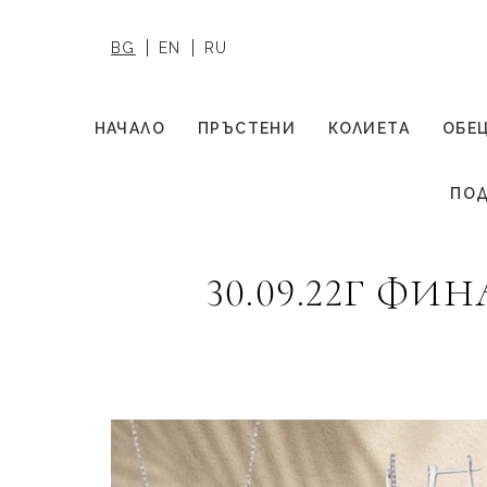
BG
EN
RU
НАЧАЛО
ПРЪСТЕНИ
КОЛИЕТА
ОБЕ
ПОД
30.09.22Г Ф