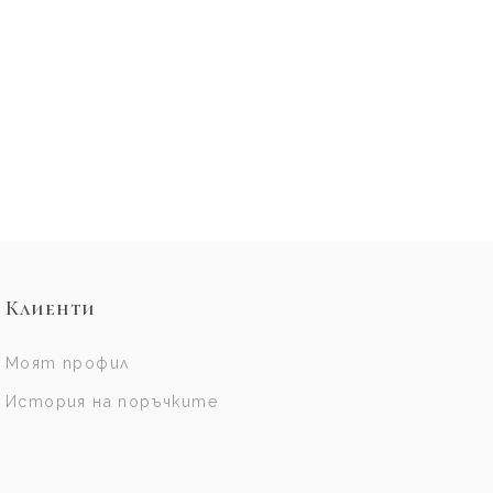
Клиенти
Моят профил
История на поръчките