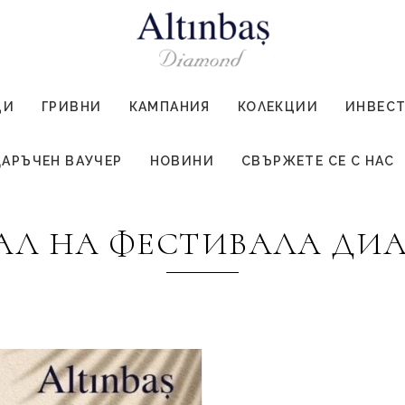
ЦИ
ГРИВНИ
КАМПАНИЯ
КОЛЕКЦИИ
ИНВЕС
АРЪЧЕН ВАУЧЕР
НОВИНИ
СВЪРЖЕТЕ СЕ С НАС
ИНАЛ НА ФЕСТИВАЛА ДИ