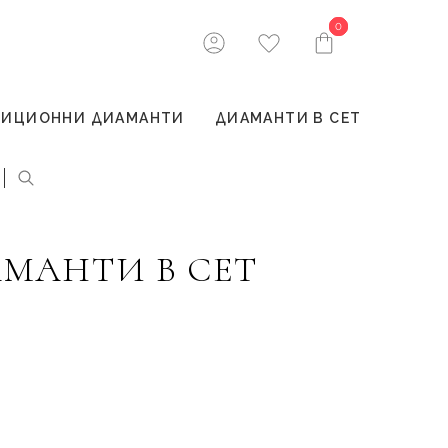
0
0
ТИЦИОННИ ДИАМАНТИ
ДИАМАНТИ В СЕТ
АМАНТИ В СЕТ