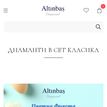
0
0
ДИАМАНТИ В СЕТ КЛАСИКА