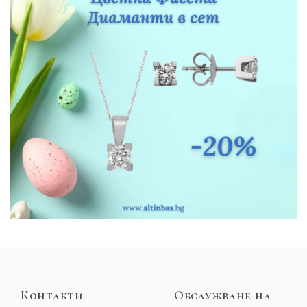
Контакти
Обслужване на