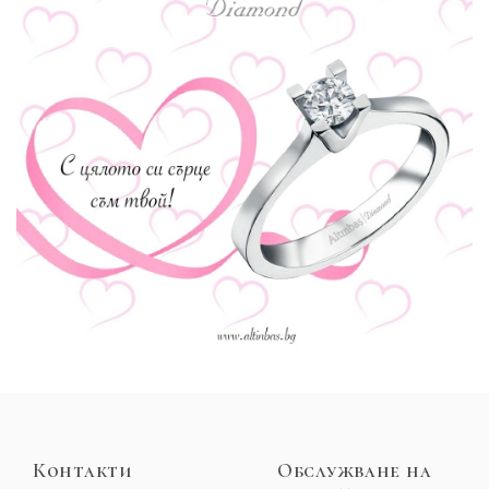
Контакти
Обслужване на