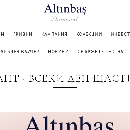
ЦИ
ГРИВНИ
КАМПАНИЯ
КОЛЕКЦИИ
ИНВЕС
АРЪЧЕН ВАУЧЕР
НОВИНИ
СВЪРЖЕТЕ СЕ С НАС
НТ - ВСЕКИ ДЕН ЩАСТИ