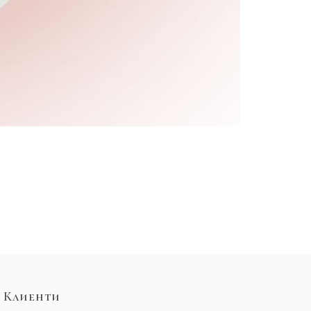
Клиенти