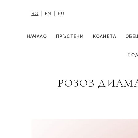
BG
EN
RU
НАЧАЛО
ПРЪСТЕНИ
КОЛИЕТА
ОБЕ
ПОД
РОЗОВ ДИАМА