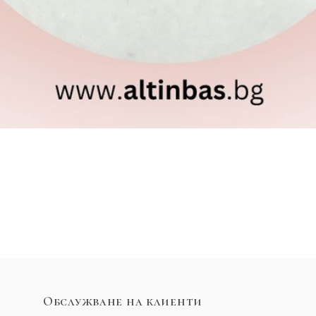
Обслужване на клиенти