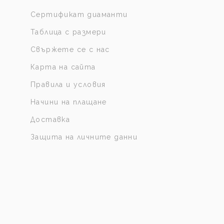
Сертификат диаманти
Таблица с размери
Свържете се с нас
Карта на сайта
Правила и условия
Начини на плащане
Доставка
Защита на личните данни