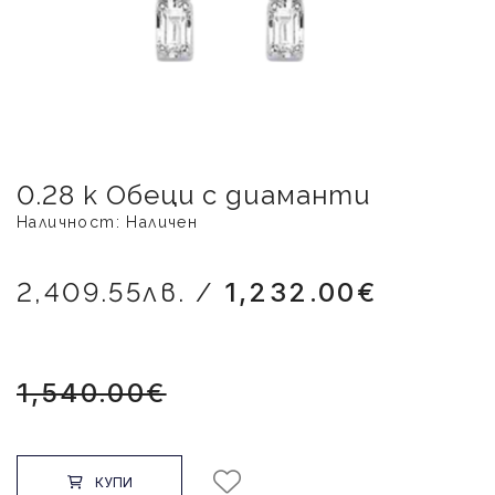
0.28 к Обеци с диаманти
Наличност: Наличен
2,409.55лв. /
1,232.00€
1,540.00€
КУПИ