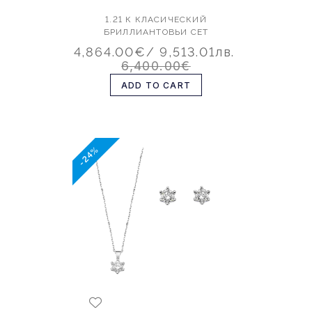
1.21 К КЛАСИЧЕСКИЙ
БРИЛЛИАНТОВЬИ СЕТ
4,864.00€
/ 9,513.01лв.
6,400.00€
ADD TO CART
-24%