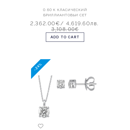
0.60 К КЛАСИЧЕСКИЙ
БРИЛЛИАНТОВЬИ СЕТ
2,362.00€
/ 4,619.60лв.
3,108.00€
ADD TO CART
-24%