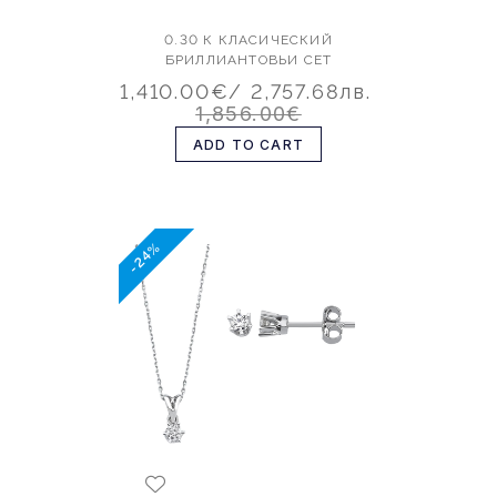
0.30 К КЛАСИЧЕСКИЙ
БРИЛЛИАНТОВЬИ СЕТ
1,410.00€
/ 2,757.68лв.
1,856.00€
ADD TO CART
-24%