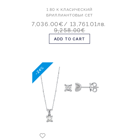
1.80 К КЛАСИЧЕСКИЙ
БРИЛЛИАНТОВЬИ СЕТ
7,036.00€
/ 13,761.01лв.
9,258.00€
ADD TO CART
-24%