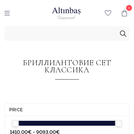
0
0
БРИЛЛИАНТОВИЕ СЕТ
КЛАССИКА
PRICE