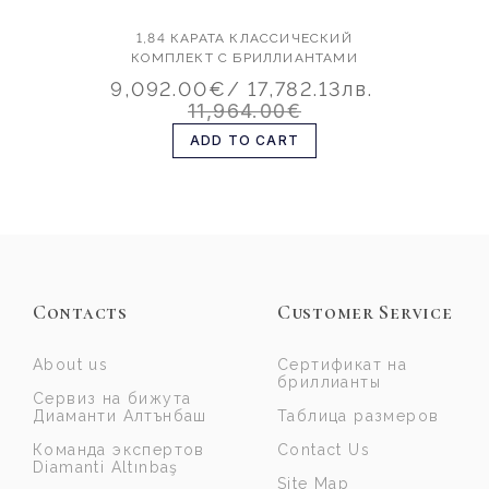
1,84 КАРАТА КЛАССИЧЕСКИЙ
КОМПЛЕКТ С БРИЛЛИАНТАМИ
9,092.00€
/ 17,782.13лв.
11,964.00€
ADD TO CART
Contacts
Customer Service
About us
Сертификат на
бриллианты
Сервиз на бижута
Диаманти Алтънбаш
Таблица размеров
Команда экспертов
Contact Us
Diamanti Altınbaş
Site Map