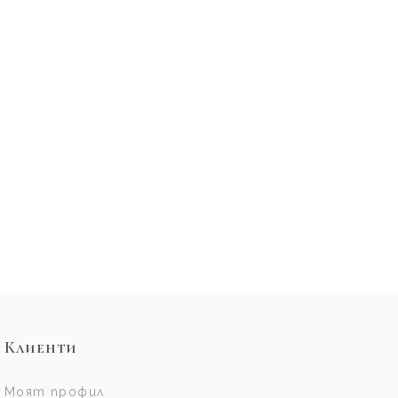
Клиенти
Моят профил