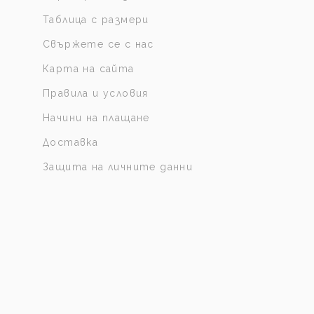
Таблица с размери
Свържете се с нас
Карта на сайта
Правила и условия
Начини на плащане
Доставка
Защита на личните данни