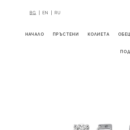
BG
EN
RU
НАЧАЛО
ПРЪСТЕНИ
КОЛИЕТА
ОБЕ
ПОД