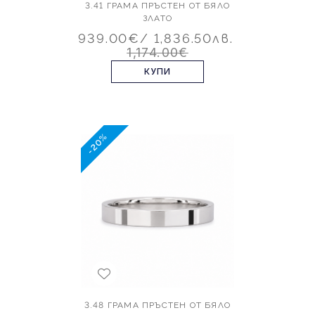
3.41 ГРАМА ПРЪСТЕН ОТ БЯЛО
ЗЛАТО
939.00€
/ 1,836.50лв.
1,174.00€
КУПИ
-20%
3.48 ГРАМА ПРЪСТЕН ОТ БЯЛО