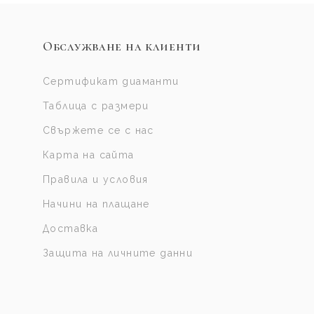
Обслужване на клиенти
Сертификат диаманти
Таблица с размери
Свържете се с нас
Карта на сайта
Правила и условия
Начини на плащане
Доставка
Защита на личните данни