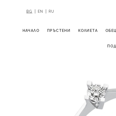
BG
EN
RU
НАЧАЛО
ПРЪСТЕНИ
КОЛИЕТА
ОБЕ
ПОД