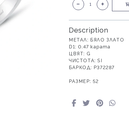
Description
МЕТАЛ: БЯЛО ЗЛАТО
D1: 0.47 карата
ЦВЯТ: G
ЧИСТОТА: SI
БАРКОД: Р372287
РАЗМЕР: 52