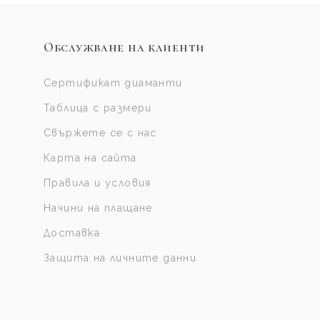
Обслужване на клиенти
Сертификат диаманти
Таблица с размери
Свържете се с нас
Карта на сайта
Правила и условия
Начини на плащане
Доставка
Защита на личните данни