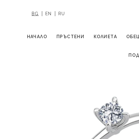
BG
EN
RU
НАЧАЛО
ПРЪСТЕНИ
КОЛИЕТА
ОБЕ
ПОД