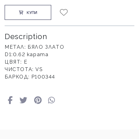
КУПИ
Description
МЕТАЛ: БЯЛО ЗЛАТО
D1:0.62 карата
ЦВЯТ: E
ЧИСТОТА: VS
БАРКОД: Р100344