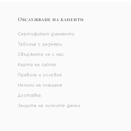
Обслужване на клиенти
Сертификат диаманти
Таблица с размери
Свържете се с нас
Карта на сайта
Правила и условия
Начини на плащане
Доставка
Защита на личните данни