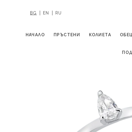
BG
EN
RU
НАЧАЛО
ПРЪСТЕНИ
КОЛИЕТА
ОБЕ
ПОД