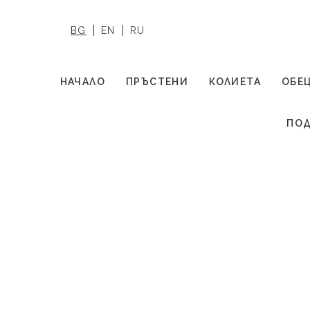
BG
EN
RU
НАЧАЛО
ПРЪСТЕНИ
КОЛИЕТА
ОБЕ
ПОД