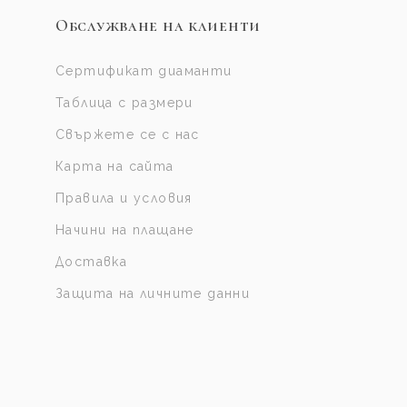
Обслужване на клиенти
Сертификат диаманти
Таблица с размери
Свържете се с нас
Карта на сайта
Правила и условия
Начини на плащане
Доставка
Защита на личните данни