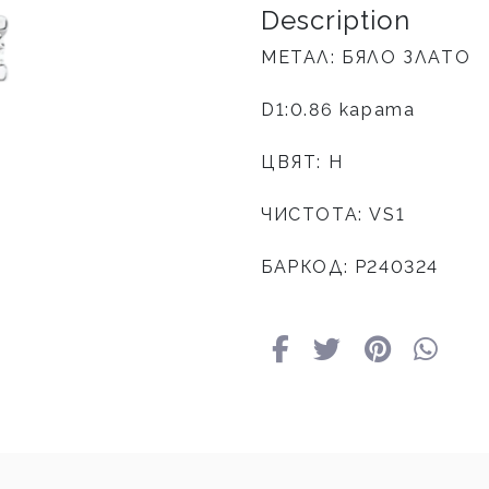
Description
МЕТАЛ: БЯЛО ЗЛАТО
D1:0.86 карата
ЦВЯТ: H
ЧИСТОТА: VS1
БАРКОД: Р240324