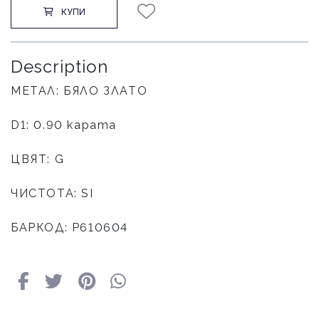
КУПИ
Description
МЕТАЛ: БЯЛО ЗЛАТО
D1: 0.90 карата
ЦВЯТ: G
ЧИСТОТА: SI
БАРКОД: Р610604