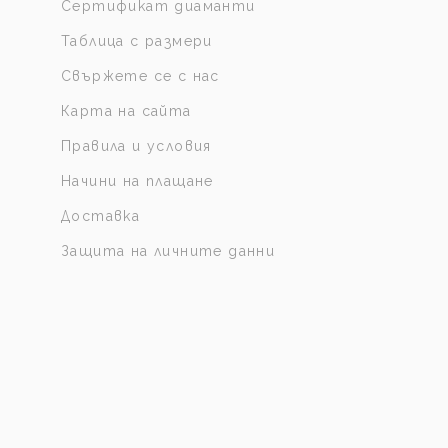
Сертификат диаманти
Таблица с размери
Свържете се с нас
Карта на сайта
Правила и условия
Начини на плащане
Доставка
Защита на личните данни