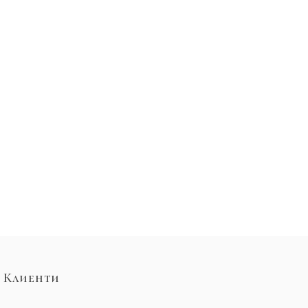
Клиенти