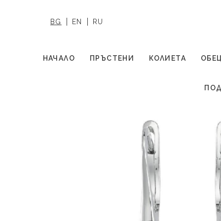
BG
EN
RU
НАЧАЛО
ПРЪСТЕНИ
КОЛИЕТА
ОБЕ
ПОД