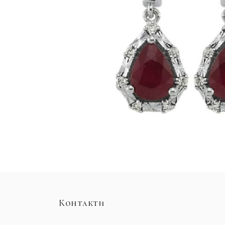
Контакти