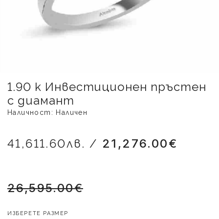
1.90 к Инвестиционен пръстен
с диамант
Наличност: Наличен
41,611.60лв. /
21,276.00€
26,595.00€
ИЗБЕРЕТЕ РАЗМЕР