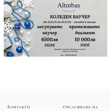
Контакти
Обслужване на