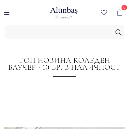
0
0
ТОП НОВИНА КОЛЕДЕН
ВАУЧЕР - 10 БР. В НАЛИЧНОСТ