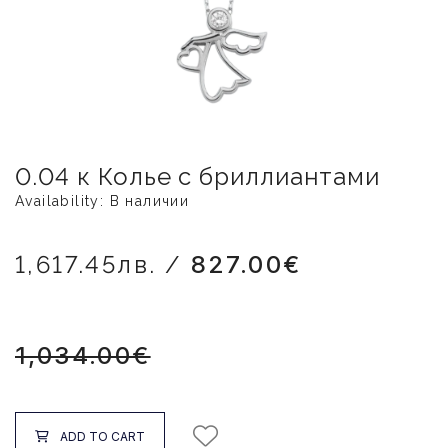
0.04 к Колье с бриллиантами
Availability: В наличии
1,617.45лв. /
827.00€
1,034.00€
ADD TO CART