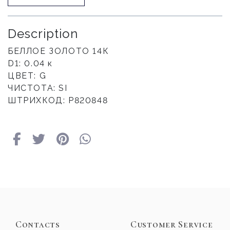
Description
БЕЛЛОЕ ЗОЛОТО 14К
D1: 0.04 к
ЦВЕТ: G
ЧИСТОТА: SI
ШТРИХКОД: Р820848
Contacts
Customer Service