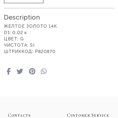
Description
ЖЕЛТОЕ ЗОЛОТО 14К
D1: 0.02 к
ЦВЕТ: G
ЧИСТОТА: SI
ШТРИХКОД: Р820870
Contacts
Customer Service