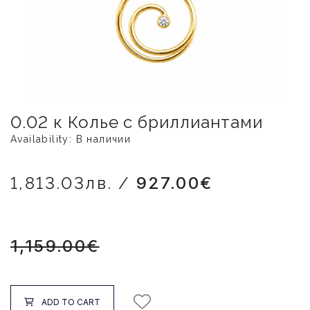
0.02 к Колье с бриллиантами
Availability: В наличии
1,813.03лв. /
927.00€
1,159.00€
ADD TO CART