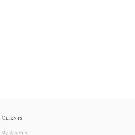
Clients
My Account