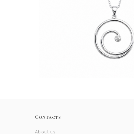
Contacts
About us