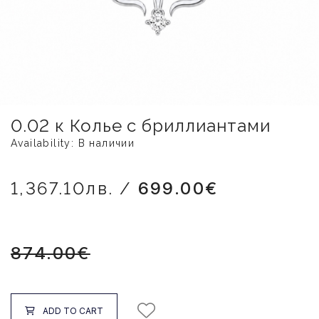
0.02 к Колье с бриллиантами
Availability: В наличии
1,367.10лв. /
699.00€
874.00€
ADD TO CART