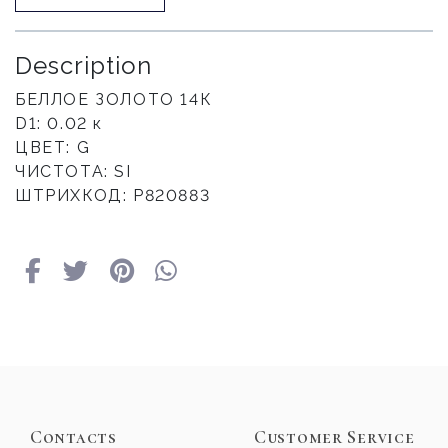
Description
БЕЛЛОЕ ЗОЛОТО 14К
D1: 0.02 к
ЦВЕТ: G
ЧИСТОТА: SI
ШТРИХКОД: Р820883
Contacts
Customer Service