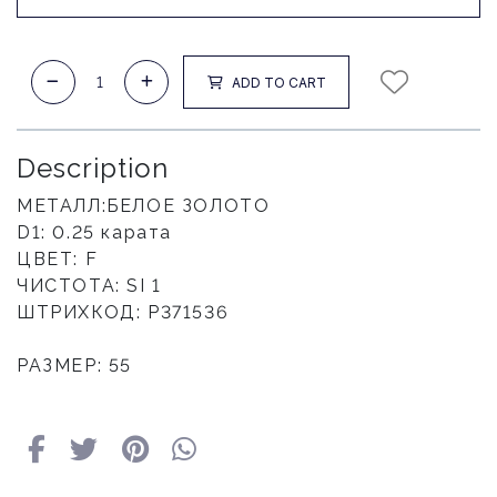
ADD TO CART
Description
МЕТАЛЛ:БЕЛОЕ ЗОЛОТО
D1: 0.25 карата
ЦВЕТ: F
ЧИСТОТА: SI 1
ШТРИХКОД: Р371536
РАЗМЕР: 55