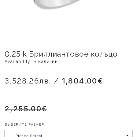
0.25 k Бриллиантовое кольцо
Availability: В наличии
3,528.26лв. /
1,804.00€
2,255.00€
ВЫБЕРИТЕ РАЗМЕР
--- Please Select ---