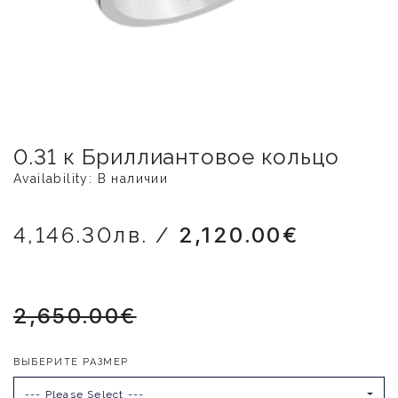
0.31 к Бриллиантовое кольцо
Availability: В наличии
4,146.30лв. /
2,120.00€
2,650.00€
ВЫБЕРИТЕ РАЗМЕР
--- Please Select ---