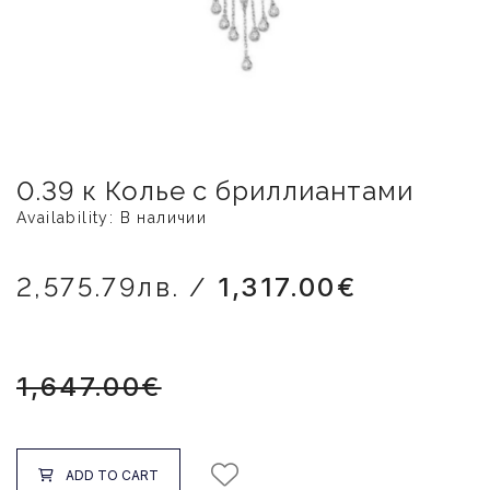
0.39 к Колье с бриллиантами
Availability: В наличии
2,575.79лв. /
1,317.00€
1,647.00€
ADD TO CART