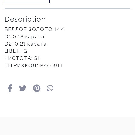
Description
БЕЛЛОЕ ЗОЛОТО 14K
D1:0.18 карата
D2: 0.21 карата
ЦВЕТ: G
ЧИСТОТА: SI
ШТРИХКОД: P490911