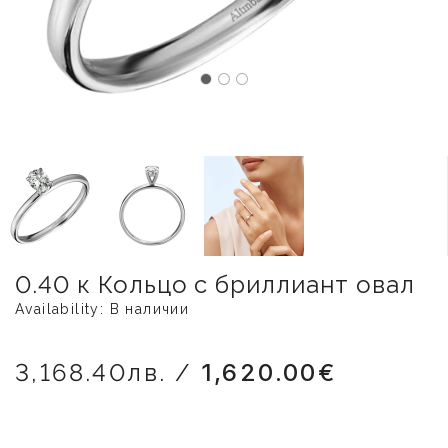
0.40 к Кольцо с бриллиант овал
Availability: В наличии
3,168.40лв. /
1,620.00€