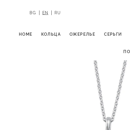
BG
EN
RU
HOME
КОЛЬЦА
ОЖЕРЕЛЬЕ
СЕРЬГИ
ПО