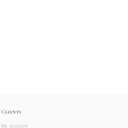
Clients
My Account