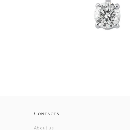
Contacts
About us