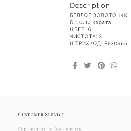
Description
БЕЛЛОЕ ЗОЛОТО 14К
D1: 0.40 карата
ЦВЕТ: G
ЧИСТОТА: SI
ШТРИХКОД: Р820955
Customer Service
Сертификат на бриллианты