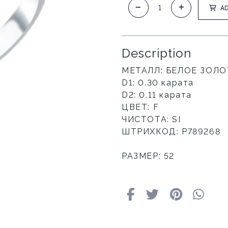
AD
Description
МЕТАЛЛ: БЕЛОЕ ЗОЛ
D1: 0.30 карата
D2: 0.11 карата
ЦВЕТ: F
ЧИСТОТА: SI
ШТРИХКОД: Р789268
РАЗМЕР: 52