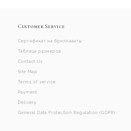
Customer Service
Сертификат на бриллианты
Таблица размеров
Contact Us
Site Map
Terms of service
Payment
Delivery
General Data Protection Regulation (GDPR)