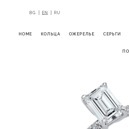
BG
EN
RU
HOME
КОЛЬЦА
ОЖЕРЕЛЬЕ
СЕРЬГИ
ПО