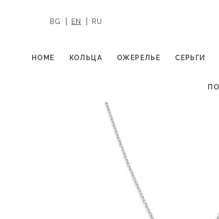
BG
EN
RU
HOME
КОЛЬЦА
ОЖЕРЕЛЬЕ
СЕРЬГИ
ПО