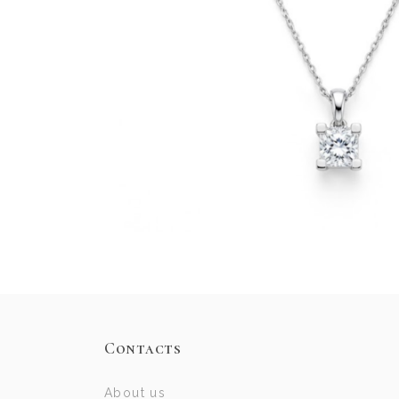
Contacts
About us