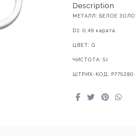
Description
МЕТАЛЛ: БЕЛОЕ ЗОЛ
D1: 0,49 карата
ЦВЕТ: G
ЧИСТОТА: SI
ШТРИХ-КОД: P775280