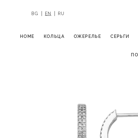
BG
EN
RU
HOME
КОЛЬЦА
ОЖЕРЕЛЬЕ
СЕРЬГИ
ПО