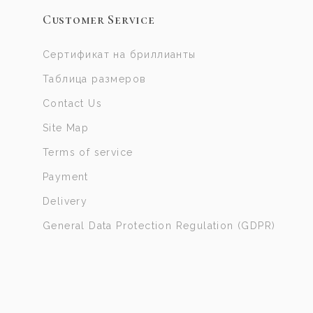
Customer Service
Сертификат на бриллианты
Таблица размеров
Contact Us
Site Map
Terms of service
Payment
Delivery
General Data Protection Regulation (GDPR)