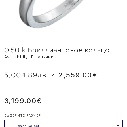
0.50 k Бриллиантовое кольцо
Availability: В наличии
5,004.89лв. /
2,559.00€
3,199.00€
ВЫБЕРИТЕ РАЗМЕР
--- Please Select ---