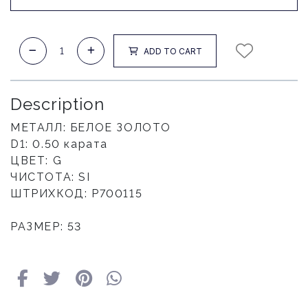
ADD TO CART
Description
МЕТАЛЛ: БЕЛОЕ ЗОЛОТО
D1: 0.50 карата
ЦВЕТ: G
ЧИСТОТА: SI
ШТРИХКОД: Р700115
РАЗМЕР: 53