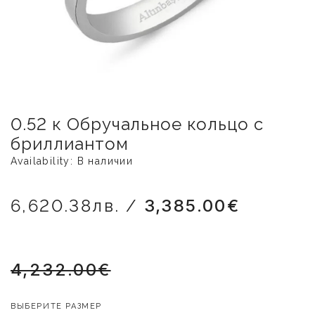
0.52 к Обручальное кольцо с
бриллиантом
Availability: В наличии
6,620.38лв. /
3,385.00€
4,232.00€
ВЫБЕРИТЕ РАЗМЕР