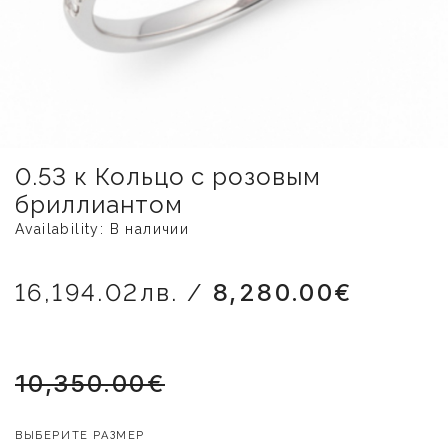
0.53 к Кольцо с розовым
бриллиантом
Availability: В наличии
16,194.02лв. /
8,280.00€
10,350.00€
ВЫБЕРИТЕ РАЗМЕР