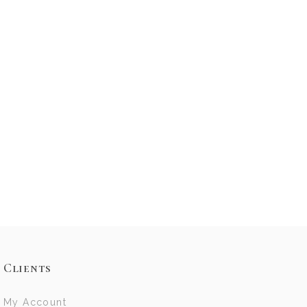
Clients
My Account