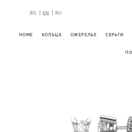
BG
EN
RU
HOME
КОЛЬЦА
ОЖЕРЕЛЬЕ
СЕРЬГИ
ПО