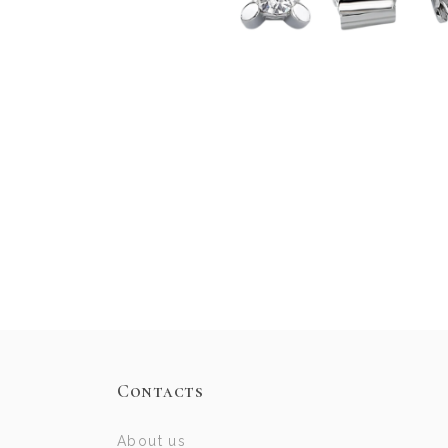
Contacts
About us