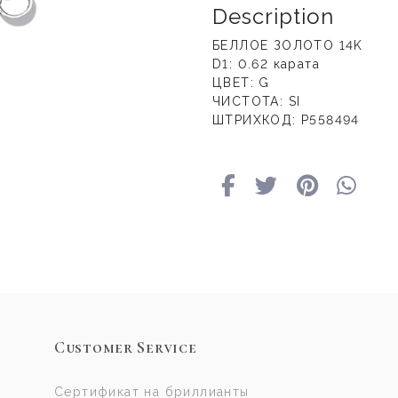
Description
БЕЛЛОЕ ЗОЛОТО 14K
D1: 0.62 карата
ЦВЕТ: G
ЧИСТОТА: SI
ШТРИХКОД: P558494
Customer Service
Сертификат на бриллианты