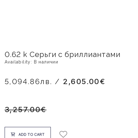
0.62 k Серьги с бриллиантами
Availability: В наличии
5,094.86лв. /
2,605.00€
3,257.00€
ADD TO CART