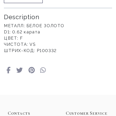
Description
МЕТАЛЛ: БЕЛОЕ ЗОЛОТО
D1: 0.62 карата
ЦВЕТ: F
ЧИСТОТА: VS
ШТРИХ-КОД: P100332
Contacts
Customer Service