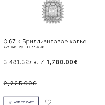
0.67 к Бриллиантовое колье
Availability: В наличии
3,481.32лв. /
1,780.00€
2,225.00€
ADD TO CART