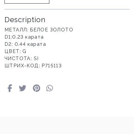
Description
МЕТАЛЛ: БЕЛОЕ ЗОЛОТО
D1:0.23 карата
D2: 0.44 карата
ЦВЕТ: G
ЧИСТОТА: SI
ШТРИХ-КОД: P715113