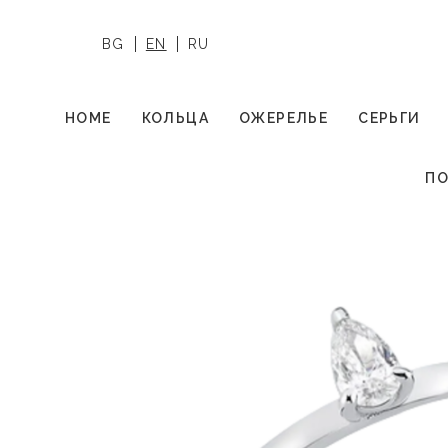
BG
EN
RU
HOME
КОЛЬЦА
ОЖЕРЕЛЬЕ
СЕРЬГИ
ПО