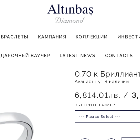
БРАСЛЕТЫ
КАМПАНИЯ
КОЛЛЕКЦИИ
ИНВЕСТ
ДАРОЧНЬЙ ВАУЧЕР
LATEST NEWS
CONTACTS
0.70 к Бриллиан
Availability: В наличии
6,814.01лв. /
3
ВЫБЕРИТЕ РАЗМЕР
--- Please Select ---