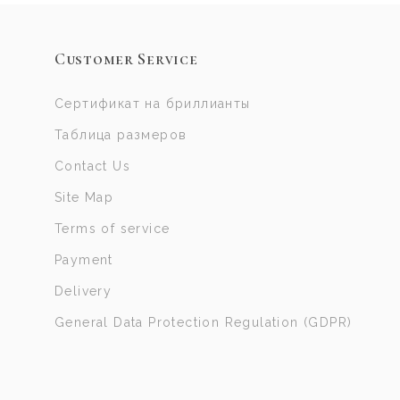
Customer Service
Сертификат на бриллианты
Таблица размеров
Contact Us
Site Map
Terms of service
Payment
Delivery
General Data Protection Regulation (GDPR)