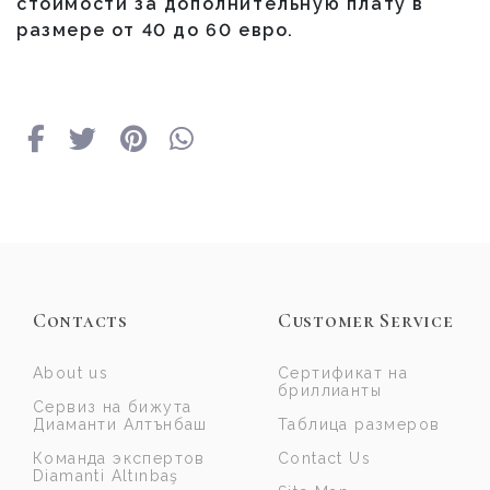
стоимости за дополнительную плату в
размере от 40 до 60 евро.
Contacts
Customer Service
About us
Сертификат на
бриллианты
Сервиз на бижута
Диаманти Алтънбаш
Таблица размеров
Команда экспертов
Contact Us
Diamanti Altınbaş