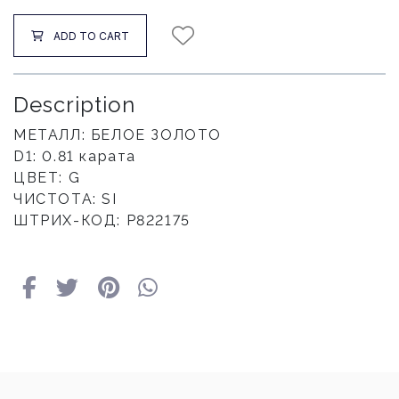
ADD TO CART
Description
МЕТАЛЛ: БЕЛОЕ ЗОЛОТО
D1: 0.81 карата
ЦВЕТ: G
ЧИСТОТА: SI
ШТРИХ-КОД: P822175