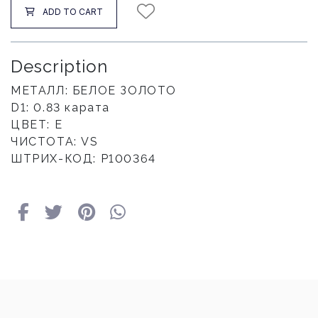
ADD TO CART
Description
МЕТАЛЛ: БЕЛОЕ ЗОЛОТО
D1: 0.83 карата
ЦВЕТ: E
ЧИСТОТА: VS
ШТРИХ-КОД: P100364