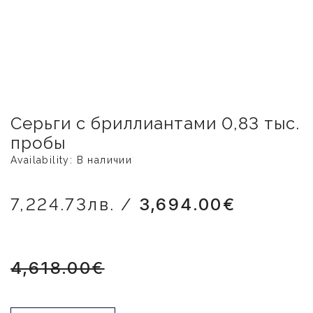
Серьги с бриллиантами 0,83 тыс.
пробы
Availability: В наличии
7,224.73лв. /
3,694.00€
4,618.00€