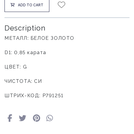
ADD TO CART
Description
МЕТАЛЛ: БЕЛОЕ ЗОЛОТО
D1: 0,85 карата
ЦВЕТ: G
ЧИСТОТА: СИ
ШТРИХ-КОД: P791251