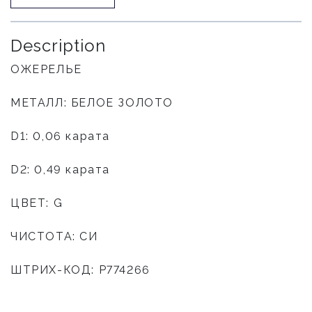
Description
ОЖЕРЕЛЬЕ
МЕТАЛЛ: БЕЛОЕ ЗОЛОТО
D1: 0,06 карата
D2: 0,49 карата
ЦВЕТ: G
ЧИСТОТА: СИ
ШТРИХ-КОД: P774266