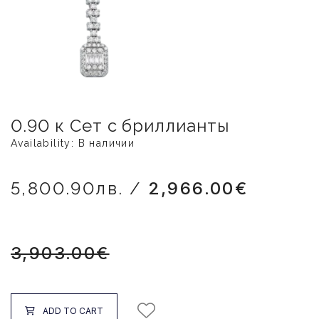
0.90 к Сет с бриллианты
Availability: В наличии
5,800.90лв. /
2,966.00€
3,903.00€
ADD TO CART