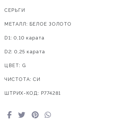
СЕРЬГИ
МЕТАЛЛ: БЕЛОЕ ЗОЛОТО
D1: 0,10 карата
D2: 0,25 карата
ЦВЕТ: G
ЧИСТОТА: СИ
ШТРИХ-КОД: P774281