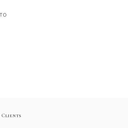
ОТО
Clients