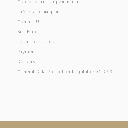
Сертификат на бриллианты
Таблица размеров
Contact Us
Site Map
Terms of service
Payment
Delivery
General Data Protection Regulation (GDPR)