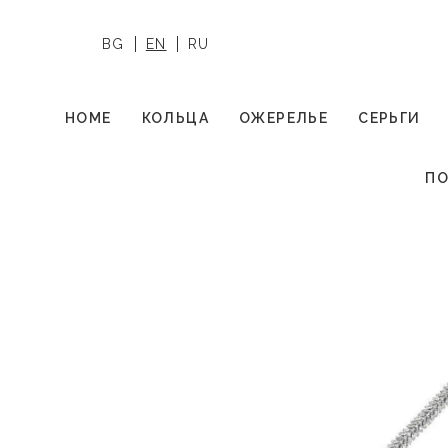
BG
EN
RU
HOME
КОЛЬЦА
ОЖЕРЕЛЬЕ
СЕРЬГИ
ПО