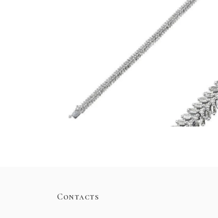
Contacts