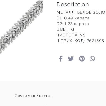
Description
МЕТАЛЛ: БЕЛОЕ ЗОЛ
D1: 0.49 карата
D2: 1.23 карата
ЦВЕТ: G
ЧИСТОТА: VS
ШТРИХ-КОД: Р621595
Customer Service