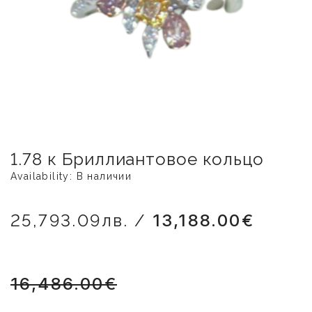
1.78 к Бриллиантовое кольцо
Availability: В наличии
25,793.09лв. /
13,188.00€
16,486.00€