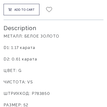
ADD TO CART
Description
МЕТАЛЛ: БЕЛОЕ ЗОЛОТО
D1: 1.17 карата
D2: 0.61 карата
ЦВЕТ: G
ЧИСТОТА: VS
ШТРИХКОД: P783850
РАЗМЕР: 52