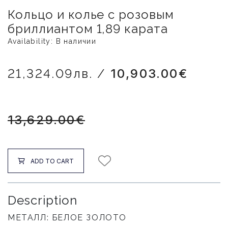
Кольцо и колье с розовым
бриллиантом 1,89 карата
Availability: В наличии
21,324.09лв. /
10,903.00€
13,629.00€
ADD TO CART
Description
МЕТАЛЛ: БЕЛОЕ ЗОЛОТО