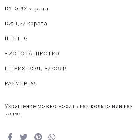
D1: 0,62 карата
D2: 1,27 карата
ЦВЕТ: G
ЧИСТОТА: ПРОТИВ
ШТРИХ-КОД: P770649
РАЗМЕР: 55
Украшение можно носить как кольцо или как
колье.