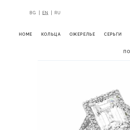
BG
EN
RU
HOME
КОЛЬЦА
ОЖЕРЕЛЬЕ
СЕРЬГИ
ПО