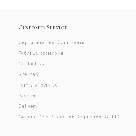
Customer Service
Сертификат на бриллианты
Таблица размеров
Contact Us
Site Map
Terms of service
Payment
Delivery
General Data Protection Regulation (GDPR)