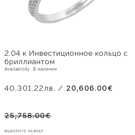
2.04 к Инвестиционное кольцо с
бриллиантом
Availability: В наличии
40,301.22лв. /
20,606.00€
25,758.00€
ВЫБЕРИТЕ РАЗМЕР