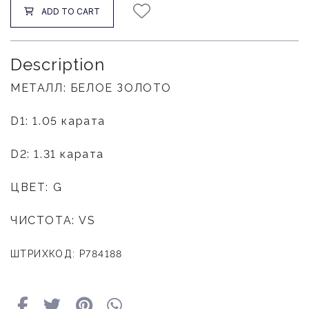
ADD TO CART
Description
МЕТАЛЛ: БЕЛОЕ ЗОЛОТО
D1: 1.05 карата
D2: 1.31 карата
ЦВЕТ: G
ЧИСТОТА: VS
ШТРИХКОД: P784188